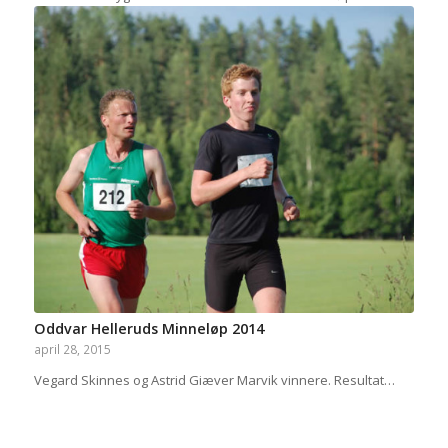
Oddvar Helleruds Minneløp 2014
april 28, 2015
Vegard Skinnes og Astrid Giæver Marvik vinnere. Resultat…