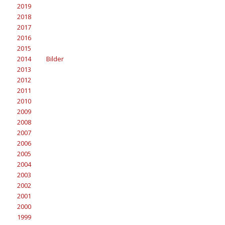
2019
2018
2017
2016
2015
2014
Bilder
2013
2012
2011
2010
2009
2008
2007
2006
2005
2004
2003
2002
2001
2000
1999