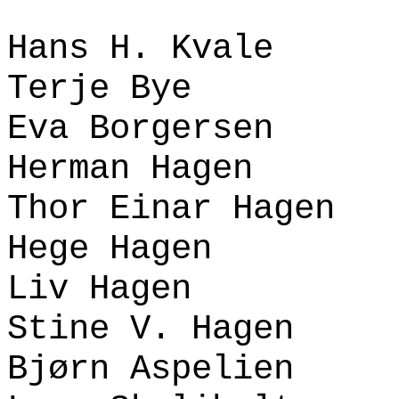
Hans H. Kvale
Terje Bye
Eva Borgersen
Herman Hagen
Thor Einar Hagen
Hege Hagen
Liv Hagen
Stine V. Hagen
Bjørn Aspelien